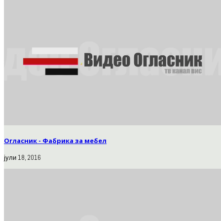
Огласник - Фабрика за мебел
јули 18, 2016