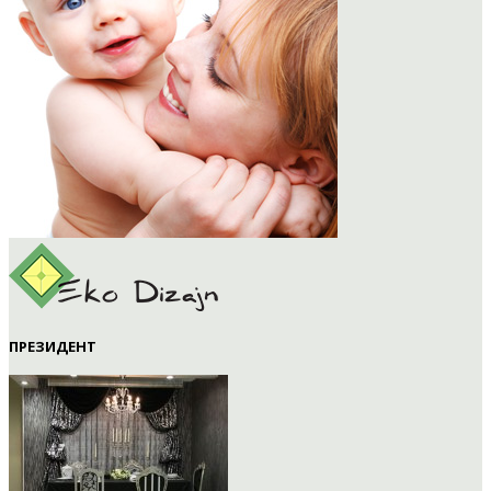
ПРЕЗИДЕНТ