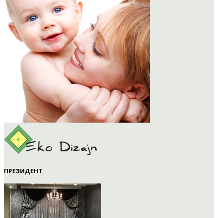
ПРЕЗИДЕНТ