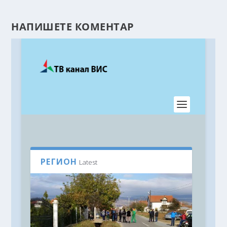
НАПИШЕТЕ КОМЕНТАР