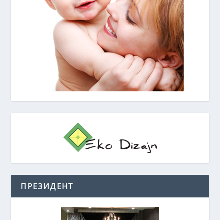
ПРЕЗИДЕНТ