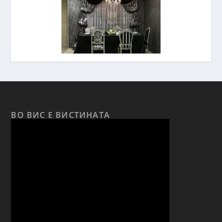
ВО ВИС Е ВИСТИНАТА