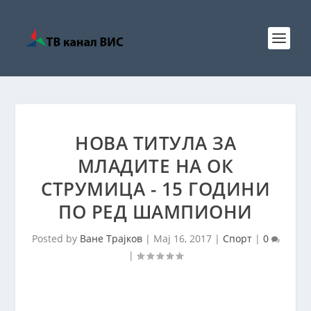
НОВА ТИТУЛА ЗА
МЛАДИТЕ НА ОК
СТРУМИЦА - 15 ГОДИНИ
ПО РЕД ШАМПИОНИ
Posted by
Ване Трајков
|
Мај 16, 2017
|
Спорт
|
0
|