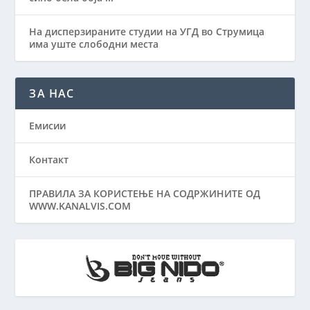
На дисперзираните студии на УГД во Струмица
има уште слободни места
ЗА НАС
Емисии
Контакт
ПРАВИЛА ЗА КОРИСТЕЊЕ НА СОДРЖИНИТЕ ОД
WWW.KANALVIS.COM