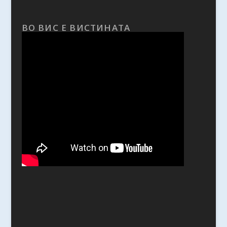
ВО ВИС Е ВИСТИНАТА