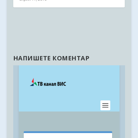
НАПИШЕТЕ КОМЕНТАР