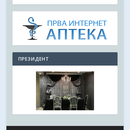
ПРЕЗИДЕНТ