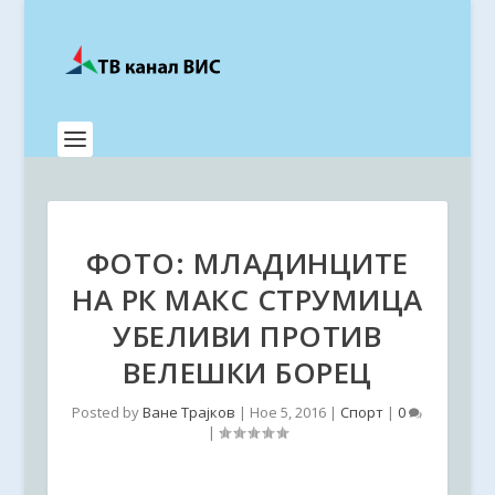
ФОТО: МЛАДИНЦИТЕ
НА РК МАКС СТРУМИЦА
УБЕЛИВИ ПРОТИВ
ВЕЛЕШКИ БОРЕЦ
Posted by
Ване Трајков
|
Ное 5, 2016
|
Спорт
|
0
|