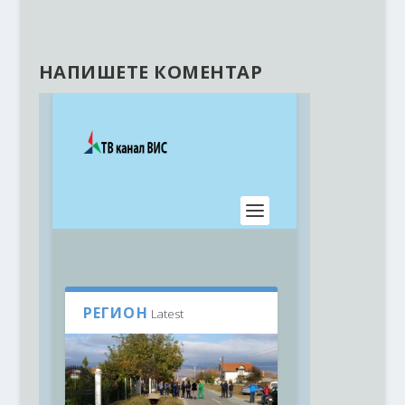
НАПИШЕТЕ КОМЕНТАР