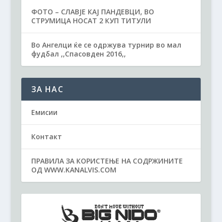
ФОТО – СЛАВЈЕ КАЈ ПАНДЕВЦИ, ВО
СТРУМИЦА НОСАТ 2 КУП ТИТУЛИ
Во Ангелци ќе се одржува турнир во мал
фудбал ,,Спасовден 2016,,
ЗА НАС
Емисии
Контакт
ПРАВИЛА ЗА КОРИСТЕЊЕ НА СОДРЖИНИТЕ
ОД WWW.KANALVIS.COM