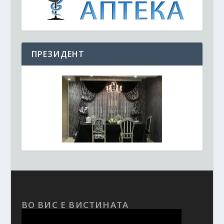
ПРЕЗИДЕНТ
ВО ВИС Е ВИСТИНАТА