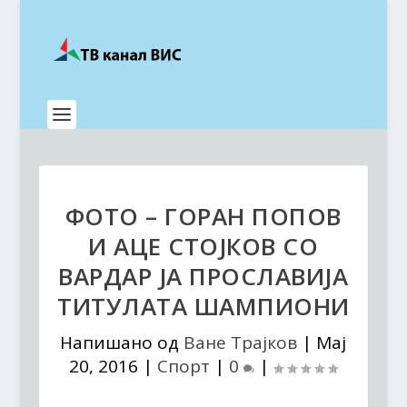
ФОТО – ГОРАН ПОПОВ
И АЦЕ СТОЈКОВ СО
ВАРДАР ЈА ПРОСЛАВИЈА
ТИТУЛАТА ШАМПИОНИ
Напишано од
Ване Трајков
|
Мај
20, 2016
|
Спорт
|
0
|