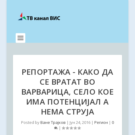
РЕПОРТАЖА - КАКО ДА
СЕ ВРАТАТ ВО
ВАРВАРИЦА, СЕЛО КОЕ
ИМА ПОТЕНЦИЈАЛ А
НЕМА СТРУЈА
Posted by
Ване Трајков
|
Јун 24, 2016
|
Регион
|
0
|