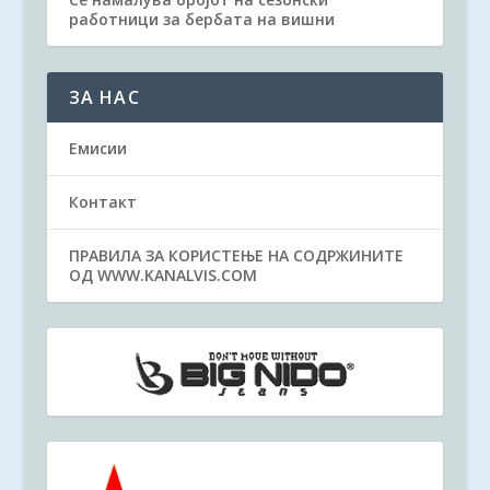
работници за бербата на вишни
ЗА НАС
Емисии
Контакт
ПРАВИЛА ЗА КОРИСТЕЊЕ НА СОДРЖИНИТЕ
ОД WWW.KANALVIS.COM