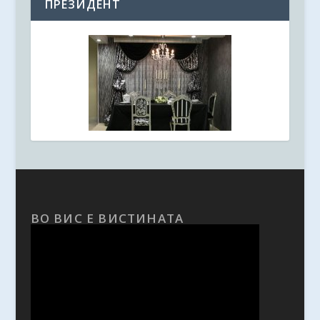
ПРЕЗИДЕНТ
ВО ВИС Е ВИСТИНАТА