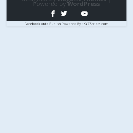
Powered by
WordPress
Facebook Auto Publish
Powered By :
XYZScripts.com