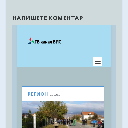
НАПИШЕТЕ КОМЕНТАР