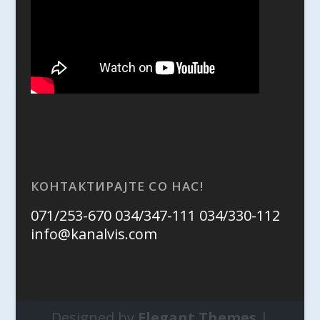
КОНТАКТИРАЈТЕ СО НАС!
071/253-670 034/347-111 034/330-112
info@kanalvis.com
Designed by
Elegant Themes
|