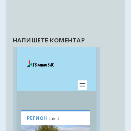
НАПИШЕТЕ КОМЕНТАР