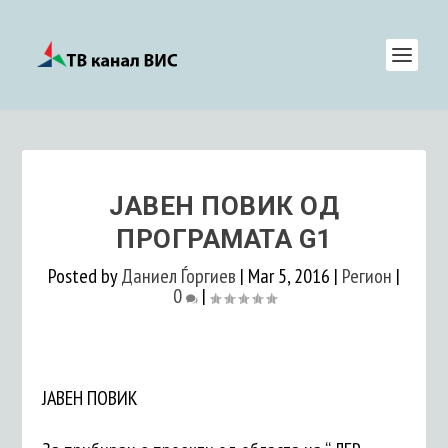
ЈАВЕН ПОВИК ОД
ПРОГРАМАТА G1
Posted by
Даниел Ѓоргиев
|
Mar 5, 2016
|
Регион
|
0
|
ЈАВЕН ПОВИК