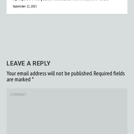
September 12, 2015
LEAVE A REPLY
Your email address will not be published.
Required fields
are marked
*