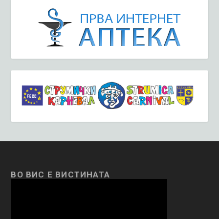
ВО ВИС Е ВИСТИНАТА