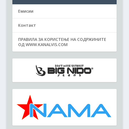
Емисии
Контакт
ПРАВИЛА ЗА КОРИСТЕЊЕ НА СОДРЖИНИТЕ
ОД WWW.KANALVIS.COM