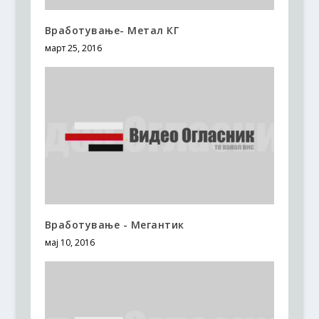
Вработување- Метал КГ
март 25, 2016
Вработување - Мегантик
мај 10, 2016