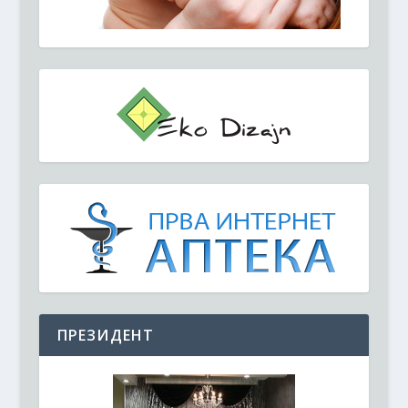
ПРЕЗИДЕНТ