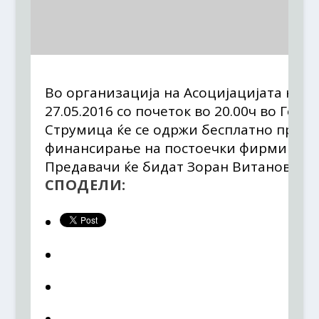
Во организација на Асоцијацијата на М
27.05.2016 со почеток во 20.00ч во Голд
Струмица ќе се одржи бесплатно преда
финансирање на постоечки фирми и Фи
СПОДЕЛИ: