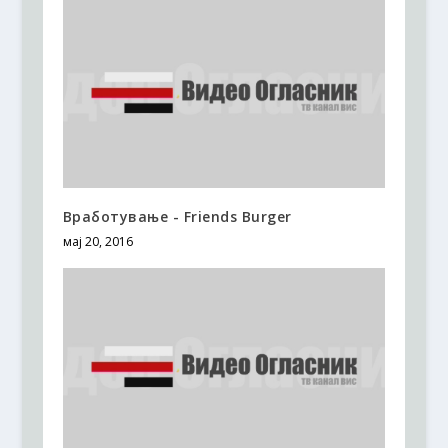
Вработување - Friends Burger
мај 20, 2016