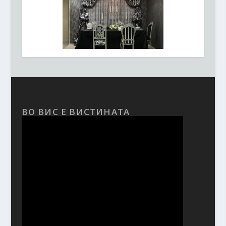
ВО ВИС Е ВИСТИНАТА