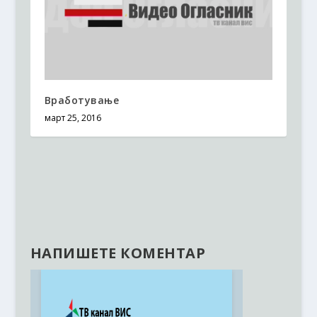
Вработување
март 25, 2016
НАПИШЕТЕ КОМЕНТАР