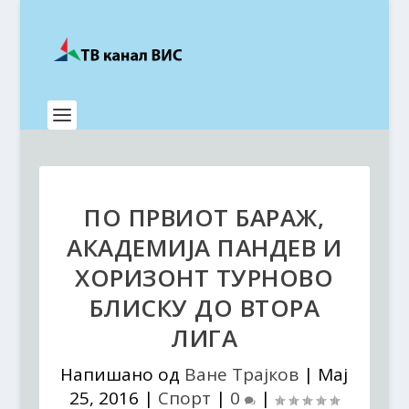
ПО ПРВИОТ БАРАЖ,
АКАДЕМИЈА ПАНДЕВ И
ХОРИЗОНТ ТУРНОВО
БЛИСКУ ДО ВТОРА
ЛИГА
Напишано од
Ване Трајков
|
Мај
25, 2016
|
Спорт
|
0
|