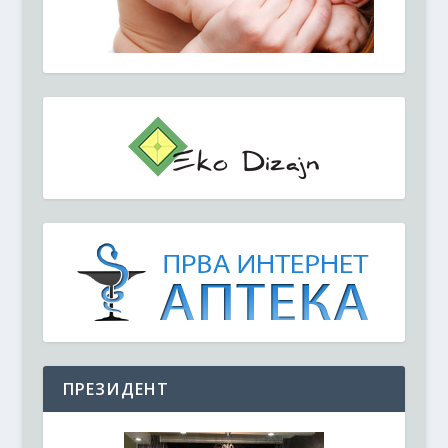
ПРЕЗИДЕНТ