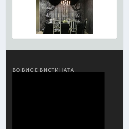
ВО ВИС Е ВИСТИНАТА