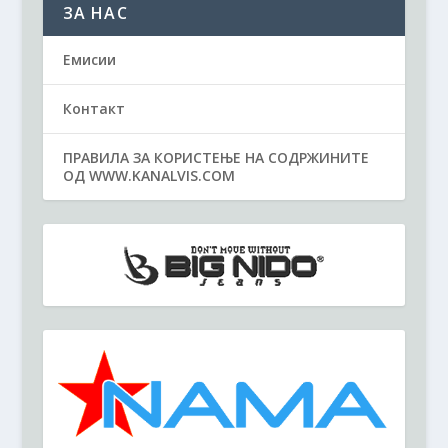
ЗА НАС
Емисии
Контакт
ПРАВИЛА ЗА КОРИСТЕЊЕ НА СОДРЖИНИТЕ
ОД WWW.KANALVIS.COM