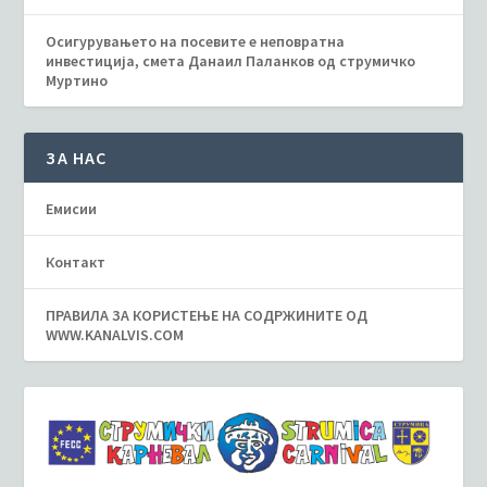
Осигурувањето на посевите е неповратна
инвестиција, смета Данаил Паланков од струмичко
Муртино
ЗА НАС
Емисии
Контакт
ПРАВИЛА ЗА КОРИСТЕЊЕ НА СОДРЖИНИТЕ ОД
WWW.KANALVIS.COM