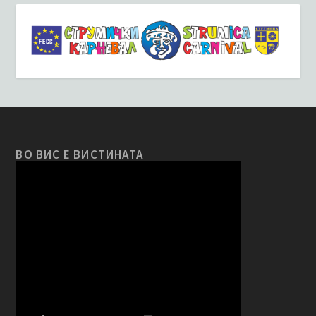
ВО ВИС Е ВИСТИНАТА