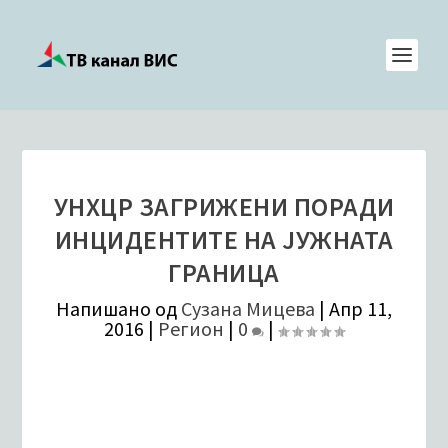
УНХЦР ЗАГРИЖЕНИ ПОРАДИ
ИНЦИДЕНТИТЕ НА ЈУЖНАТА
ГРАНИЦА
Напишано од
Сузана Мицева
|
Апр 11,
2016
|
Регион
|
0
|