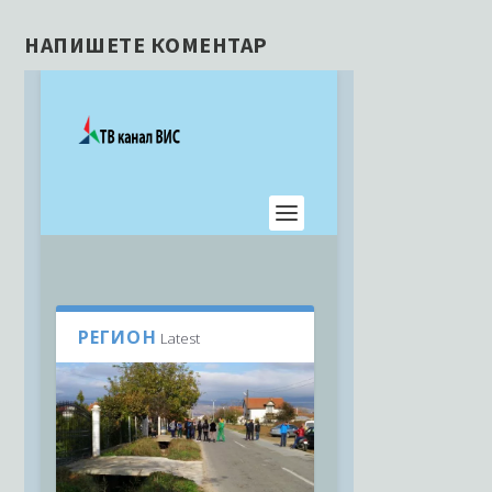
НАПИШЕТЕ КОМЕНТАР