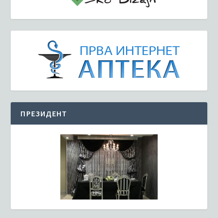
ПРЕЗИДЕНТ