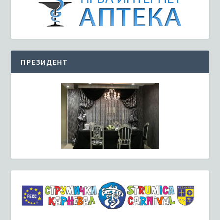
ПРЕЗИДЕНТ