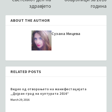
здравјето
година
ABOUT THE AUTHOR
Сузана Мицева
RELATED POSTS
Видео од отворањето на манифестацијата
„Дојран-град на културата 2016“
March 29, 2016