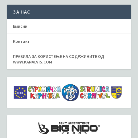
ЗА НАС
Емисии
Контакт
ПРАВИЛА ЗА КОРИСТЕЊЕ НА СОДРЖИНИТЕ ОД
WWW.KANALVIS.COM