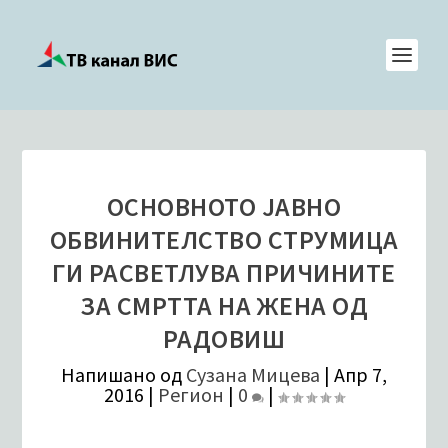
ОСНОВНОТО ЈАВНО
ОБВИНИТЕЛСТВО СТРУМИЦА
ГИ РАСВЕТЛУВА ПРИЧИНИТЕ
ЗА СМРТТА НА ЖЕНА ОД
РАДОВИШ
Напишано од
Сузана Мицева
|
Апр 7,
2016
|
Регион
|
0
|