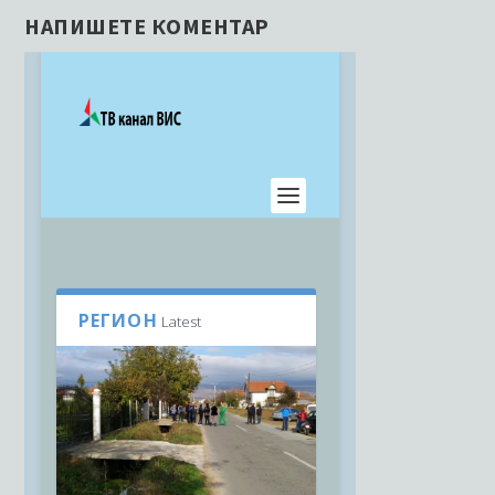
НАПИШЕТЕ КОМЕНТАР