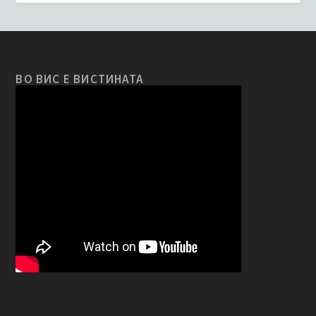
ВО ВИС Е ВИСТИНАТА