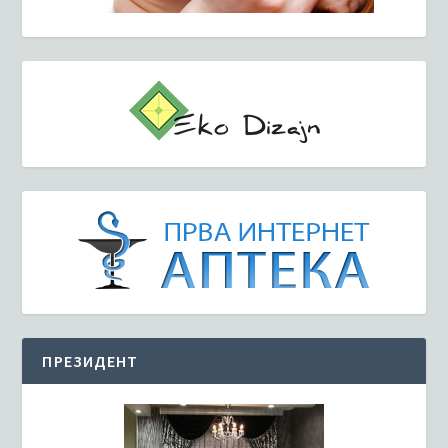
ПРЕЗИДЕНТ