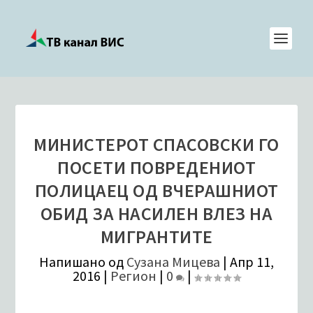
МИНИСТЕРОТ СПАСОВСКИ ГО
ПОСЕТИ ПОВРЕДЕНИОТ
ПОЛИЦАЕЦ ОД ВЧЕРАШНИОТ
ОБИД ЗА НАСИЛЕН ВЛЕЗ НА
МИГРАНТИТЕ
Напишано од
Сузана Мицева
|
Апр 11,
2016
|
Регион
|
0
|