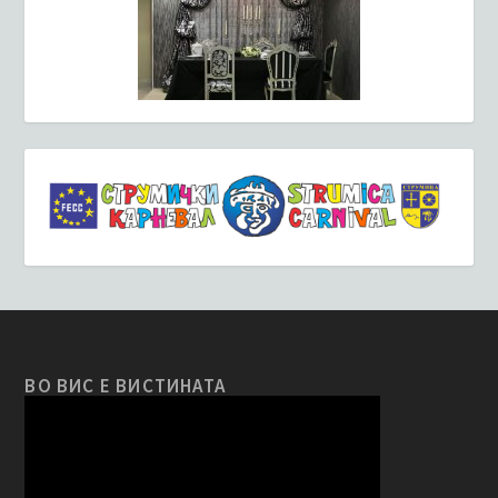
ВО ВИС Е ВИСТИНАТА