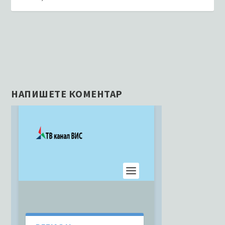
НАПИШЕТЕ КОМЕНТАР