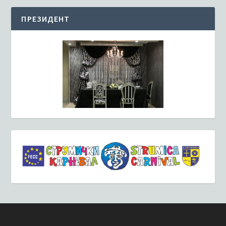
ПРЕЗИДЕНТ