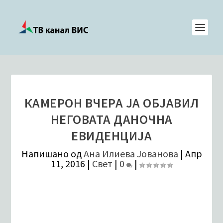
КАМЕРОН ВЧЕРА ЈА ОБЈАВИЛ
НЕГОВАТА ДАНОЧНА
ЕВИДЕНЦИЈА
Напишано од
Ана Илиева Јованова
|
Апр
11, 2016
|
Свет
|
0
|