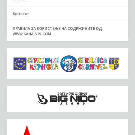
Контакт
ПРАВИЛА ЗА КОРИСТЕЊЕ НА СОДРЖИНИТЕ ОД
WWW.KANALVIS.COM