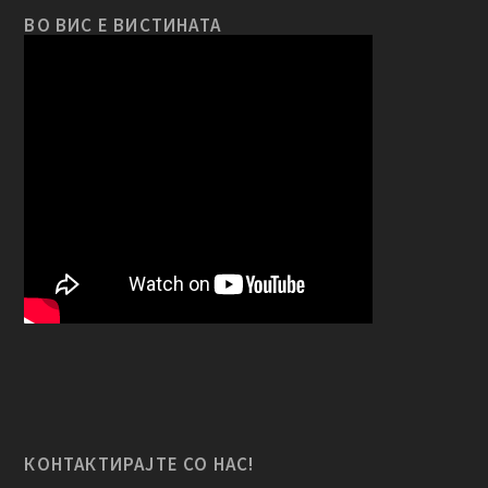
ВО ВИС Е ВИСТИНАТА
КОНТАКТИРАЈТЕ СО НАС!