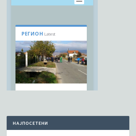
НАЈПОСЕТЕНИ