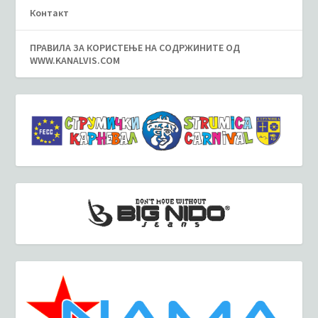
Контакт
ПРАВИЛА ЗА КОРИСТЕЊЕ НА СОДРЖИНИТЕ ОД
WWW.KANALVIS.COM