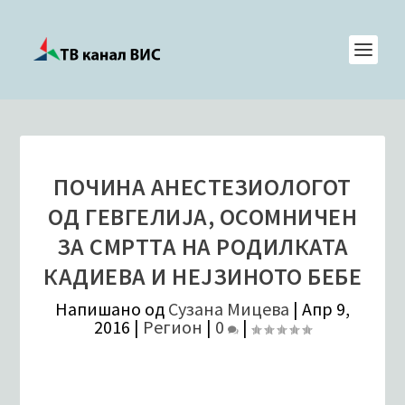
ПОЧИНА АНЕСТЕЗИОЛОГОТ
ОД ГЕВГЕЛИЈА, ОСОМНИЧЕН
ЗА СМРТТА НА РОДИЛКАТА
КАДИЕВА И НЕЈЗИНОТО БЕБЕ
Напишано од
Сузана Мицева
|
Апр 9,
2016
|
Регион
|
0
|