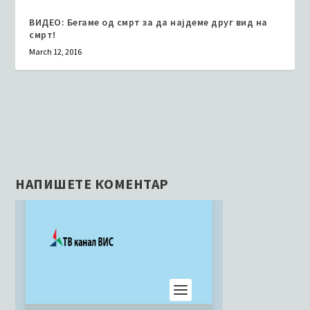
ВИДЕО: Бегаме од смрт за да најдеме друг вид на
смрт!
March 12, 2016
НАПИШЕТЕ КОМЕНТАР