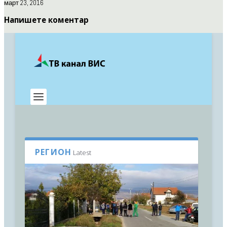
март 23, 2016
Напишете коментар