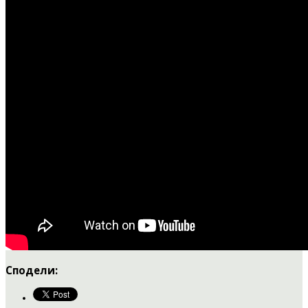
Сподели: