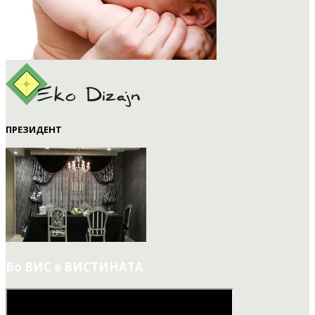
ПРЕЗИДЕНТ
Во ВИС е ВИСТИНАТА