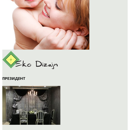
ПРЕЗИДЕНТ