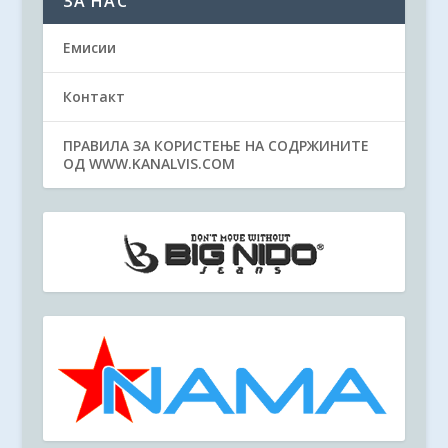
ЗА НАС
Емисии
Контакт
ПРАВИЛА ЗА КОРИСТЕЊЕ НА СОДРЖИНИТЕ
ОД WWW.KANALVIS.COM