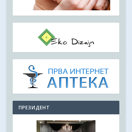
ПРЕЗИДЕНТ