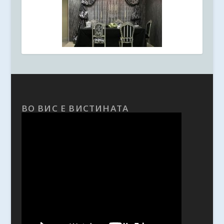
ВО ВИС Е ВИСТИНАТА