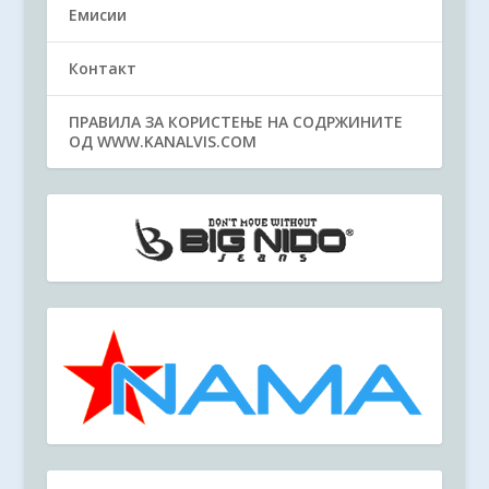
Емисии
Контакт
ПРАВИЛА ЗА КОРИСТЕЊЕ НА СОДРЖИНИТЕ
ОД WWW.KANALVIS.COM