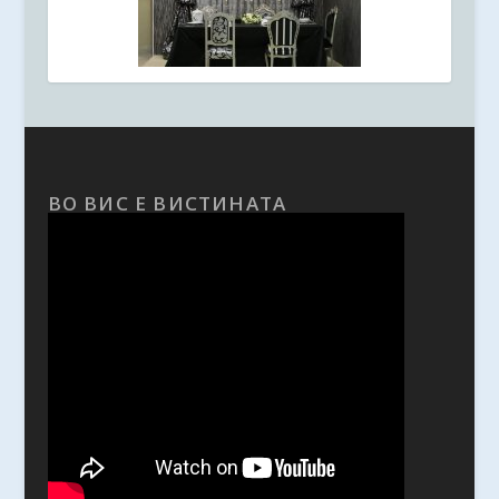
ВО ВИС Е ВИСТИНАТА