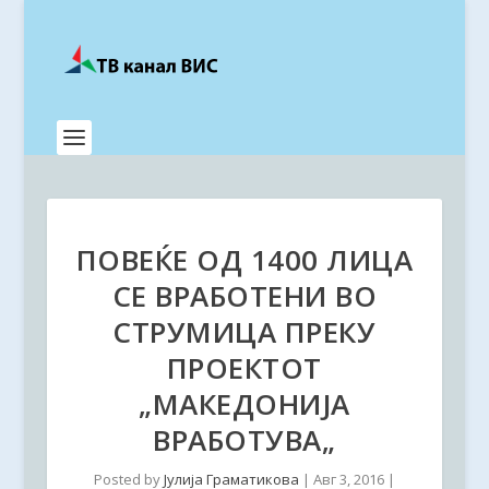
ПОВЕЌЕ ОД 1400 ЛИЦА
СЕ ВРАБОТЕНИ ВО
СТРУМИЦА ПРЕКУ
ПРОЕКТОТ
„МАКЕДОНИЈА
ВРАБОТУВА„
Posted by
Јулија Граматикова
|
Авг 3, 2016
|