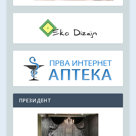
ПРЕЗИДЕНТ