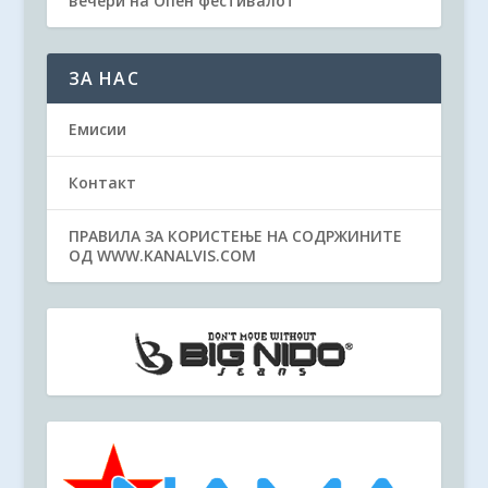
вечери на Опен фестивалот
ЗА НАС
Емисии
Контакт
ПРАВИЛА ЗА КОРИСТЕЊЕ НА СОДРЖИНИТЕ
ОД WWW.KANALVIS.COM