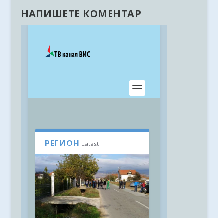
НАПИШЕТЕ КОМЕНТАР