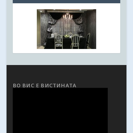
ВО ВИС Е ВИСТИНАТА