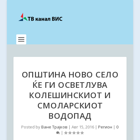
ОПШТИНА НОВО СЕЛО
ЌЕ ГИ ОСВЕТЛУВА
КОЛЕШИНСКИОТ И
СМОЛАРСКИОТ
ВОДОПАД
Posted by
Ване Трајков
|
Авг 15, 2016
|
Регион
|
0
|