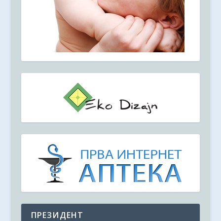
ПРЕЗИДЕНТ