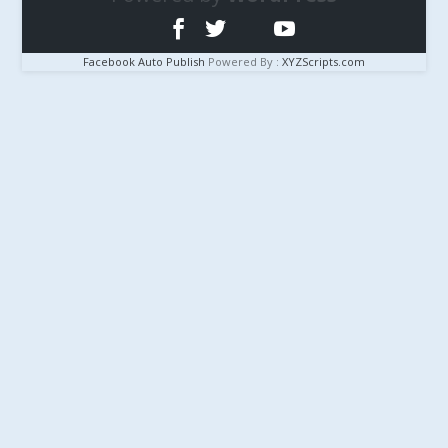
Facebook Auto Publish
Powered By :
XYZScripts.com