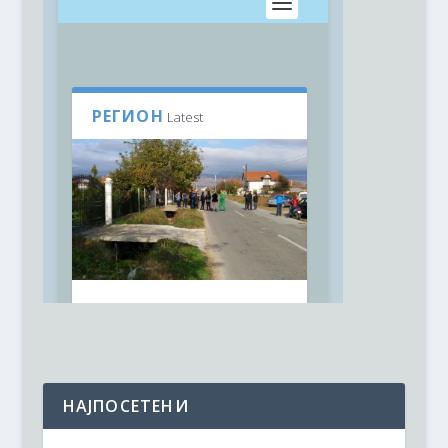
НАЈПОСЕТЕНИ