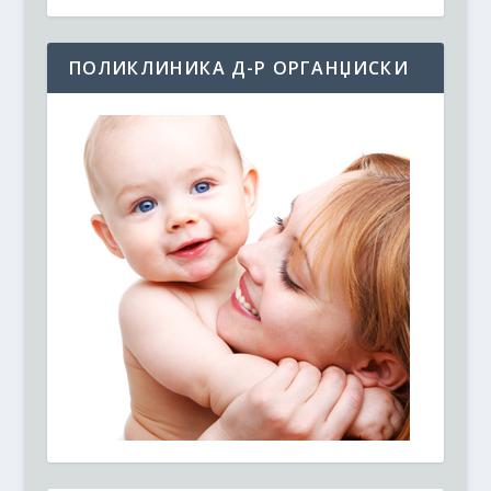
ПОЛИКЛИНИКА Д-Р ОРГАНЏИСКИ