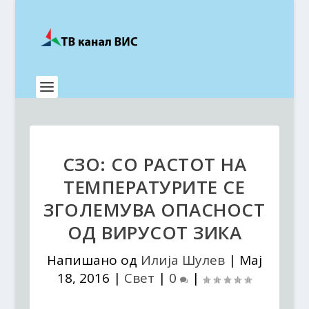
СЗО: СО РАСТОТ НА
ТЕМПЕРАТУРИТЕ СЕ
ЗГОЛЕМУВА ОПАСНОСТ
ОД ВИРУСОТ ЗИКА
Напишано од
Илија Шулев
|
Мај
18, 2016
|
Свет
|
0
|