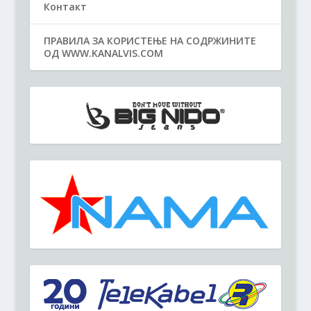
Контакт
ПРАВИЛА ЗА КОРИСТЕЊЕ НА СОДРЖИНИТЕ
ОД WWW.KANALVIS.COM