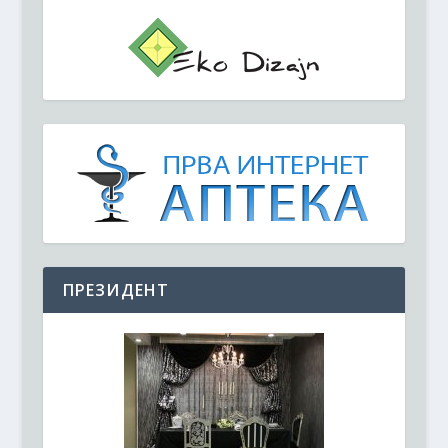
ПРЕЗИДЕНТ