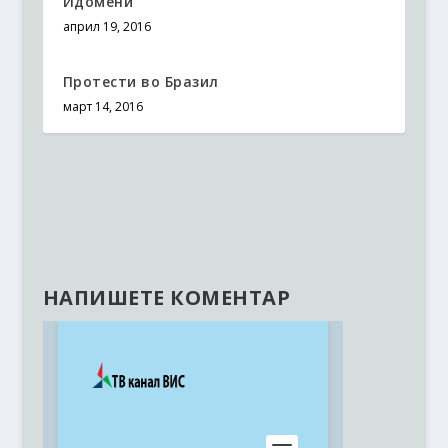
Идомени
април 19, 2016
Протести во Бразил
март 14, 2016
НАПИШЕТЕ КОМЕНТАР