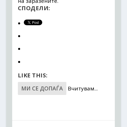
на заразените.
СПОДЕЛИ:
LIKE THIS:
МИ СЕ ДОПАЃА
Вчитувам...