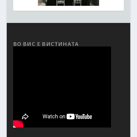
ВО ВИС Е ВИСТИНАТА