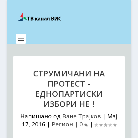
СТРУМИЧАНИ НА
ПРОТЕСТ -
ЕДНОПАРТИСКИ
ИЗБОРИ НЕ !
Напишано од
Ване Трајков
|
Мај
17, 2016
|
Регион
|
0
|