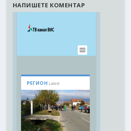
НАПИШЕТЕ КОМЕНТАР