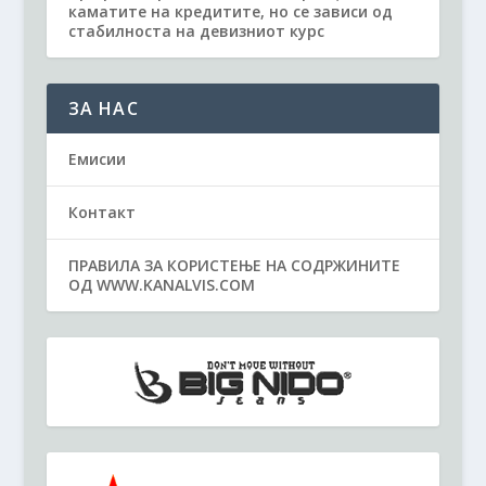
каматите на кредитите, но се зависи од
стабилноста на девизниот курс
ЗА НАС
Емисии
Контакт
ПРАВИЛА ЗА КОРИСТЕЊЕ НА СОДРЖИНИТЕ
ОД WWW.KANALVIS.COM