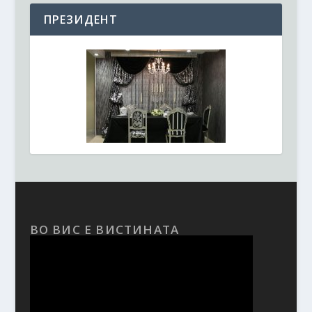
ПРЕЗИДЕНТ
ВО ВИС Е ВИСТИНАТА