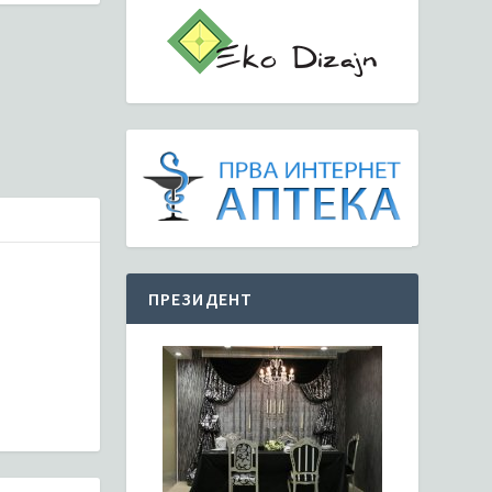
ПРЕЗИДЕНТ