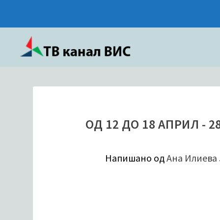
ОД 12 ДО 18 АПРИЛ - 
Напишано од
Ана Илиева