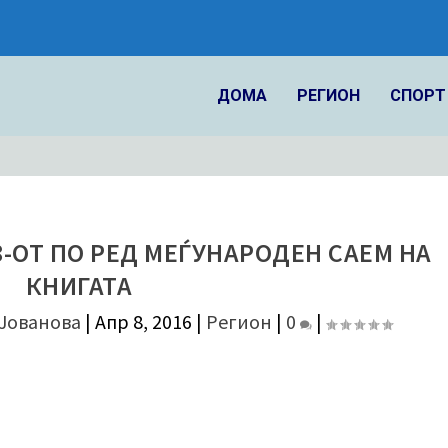
ДОМА
РЕГИОН
СПОРТ
28-ОТ ПО РЕД МЕЃУНАРОДЕН САЕМ НА
КНИГАТА
 Јованова
|
Апр 8, 2016
|
Регион
|
0
|