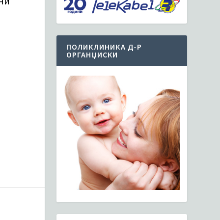
пни
ПОЛИКЛИНИКА Д-Р
ОРГАНЏИСКИ