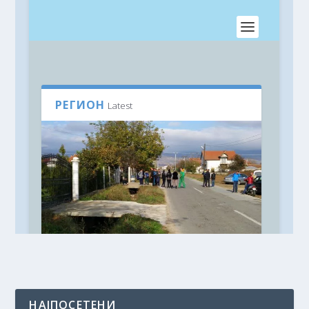
НАЈПОСЕТЕНИ