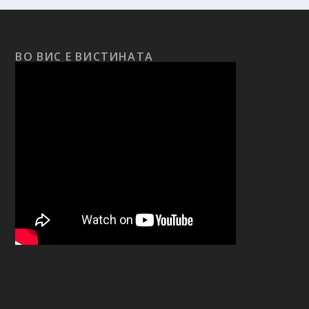
ВО ВИС Е ВИСТИНАТА