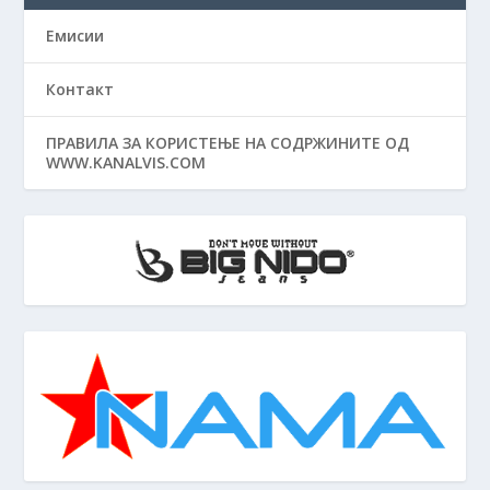
Емисии
Контакт
ПРАВИЛА ЗА КОРИСТЕЊЕ НА СОДРЖИНИТЕ ОД
WWW.KANALVIS.COM