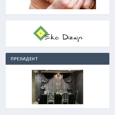
ПРЕЗИДЕНТ