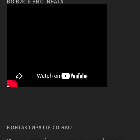
ВО ВИС Е ВИСТИНАТА
КОНТАКТИРАЈТЕ СО НАС!