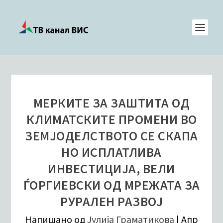
МЕРКИТЕ ЗА ЗАШТИТА ОД
КЛИМАТСКИТЕ ПРОМЕНИ ВО
ЗЕМЈОДЕЛСТВОТО СЕ СКАПА
НО ИСПЛАТЛИВА
ИНВЕСТИЦИЈА, ВЕЛИ
ЃОРГИЕВСКИ ОД МРЕЖАТА ЗА
РУРАЛЕН РАЗВОЈ
Напишано од
Јулија Граматикова
|
Апр