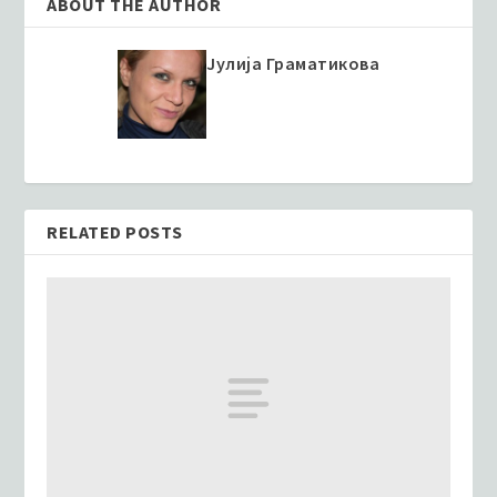
ABOUT THE AUTHOR
Јулија Граматикова
RELATED POSTS