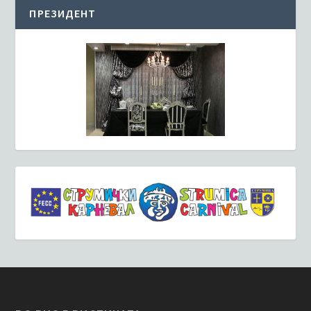
ПРЕЗИДЕНТ