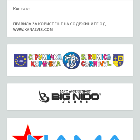
Контакт
ПРАВИЛА ЗА КОРИСТЕЊЕ НА СОДРЖИНИТЕ ОД
WWW.KANALVIS.COM