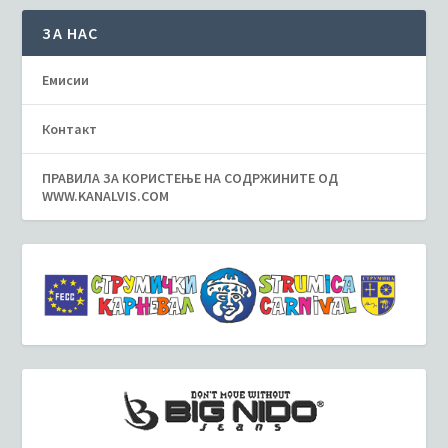
ЗА НАС
Емисии
Контакт
ПРАВИЛА ЗА КОРИСТЕЊЕ НА СОДРЖИНИТЕ ОД
WWW.KANALVIS.COM