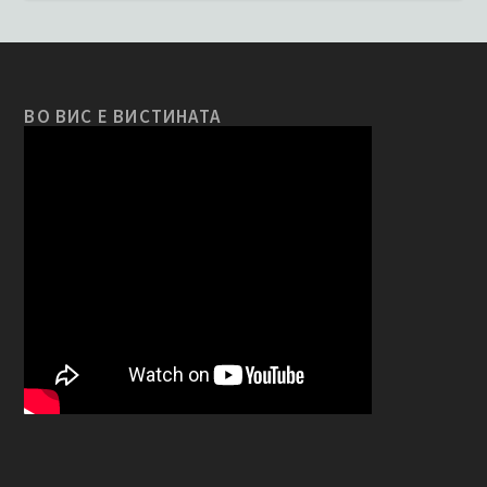
ВО ВИС Е ВИСТИНАТА