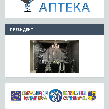
ПРЕЗИДЕНТ