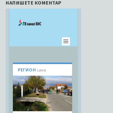
НАПИШЕТЕ КОМЕНТАР