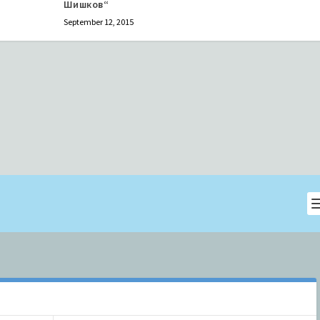
Шишков“
September 12, 2015