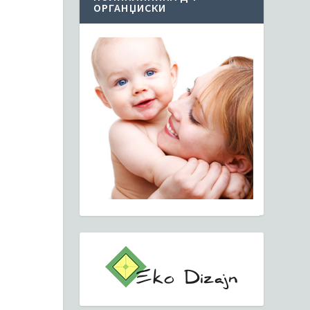
ОРГАНЏИСКИ