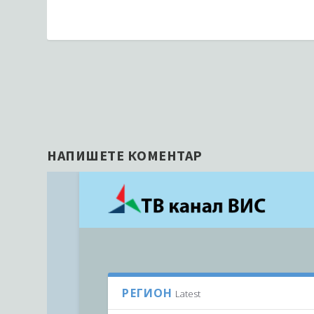
НАПИШЕТЕ КОМЕНТАР