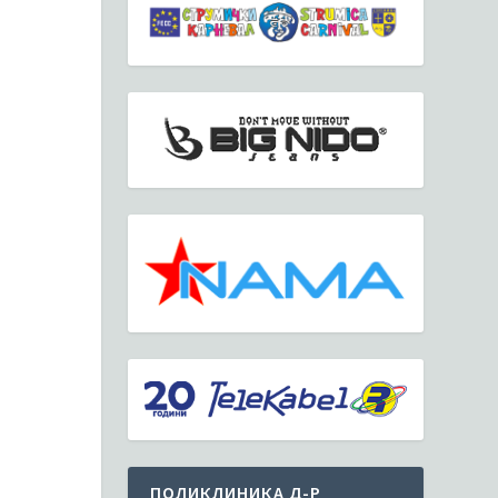
ПОЛИКЛИНИКА Д-Р