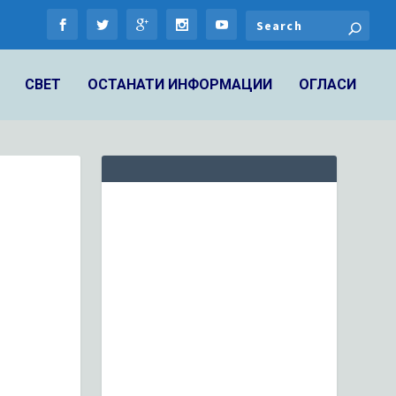
СВЕТ
ОСТАНАТИ ИНФОРМАЦИИ
ОГЛАСИ