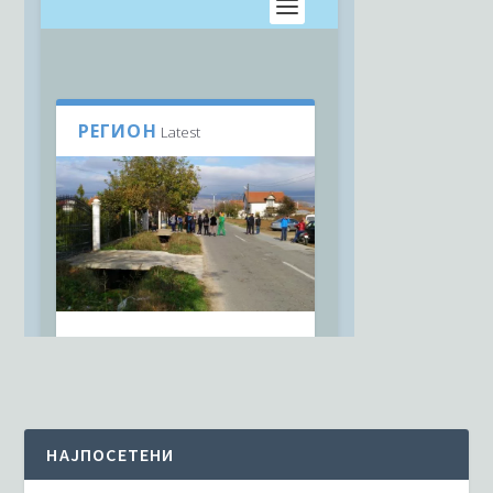
НАЈПОСЕТЕНИ