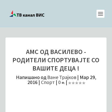
АМС ОД ВАСИЛЕВО -
РОДИТЕЛИ СПОРТУВАЈТЕ СО
ВАШИТЕ ДЕЦА !
Напишано од
Ване Трајков
|
Мар 29,
2016
|
Спорт
|
0
|