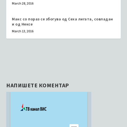
March 28, 2016
Макс со пораз се збогува од Сеха лигата, совладан
и од Нексе
March 13, 2016
НАПИШЕТЕ КОМЕНТАР