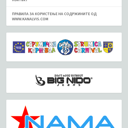
ПРАВИЛА ЗА КОРИСТЕЊЕ НА СОДРЖИНИТЕ ОД
WWW.KANALVIS.COM