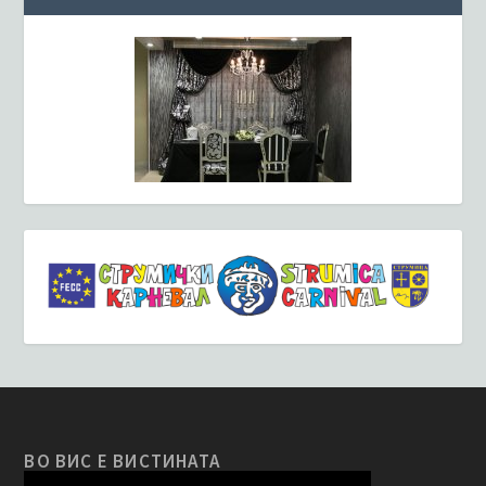
ВО ВИС Е ВИСТИНАТА