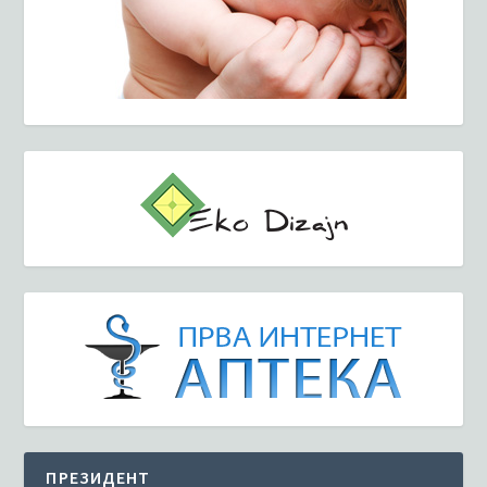
ПРЕЗИДЕНТ