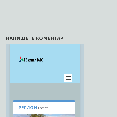
НАПИШЕТЕ КОМЕНТАР