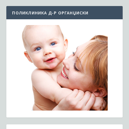
ПОЛИКЛИНИКА Д-Р ОРГАНЏИСКИ