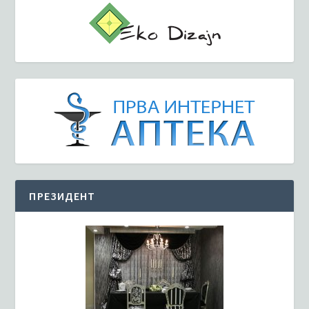
ПРЕЗИДЕНТ