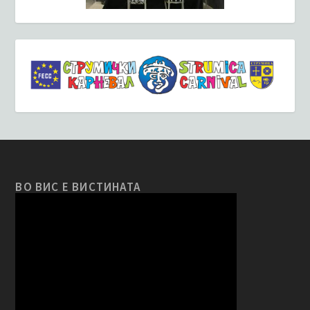
ВО ВИС Е ВИСТИНАТА