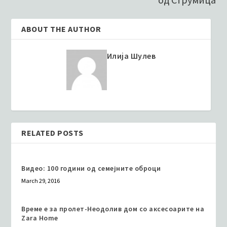
ABOUT THE AUTHOR
Илија Шулев
RELATED POSTS
Видео: 100 години од семејните оброци
March 29, 2016
Време е за пролет-Неодолив дом со аксесоарите на
Zara Home