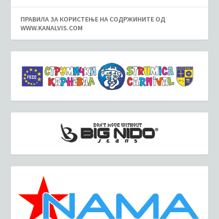
ПРАВИЛА ЗА КОРИСТЕЊЕ НА СОДРЖИНИТЕ ОД
WWW.KANALVIS.COM