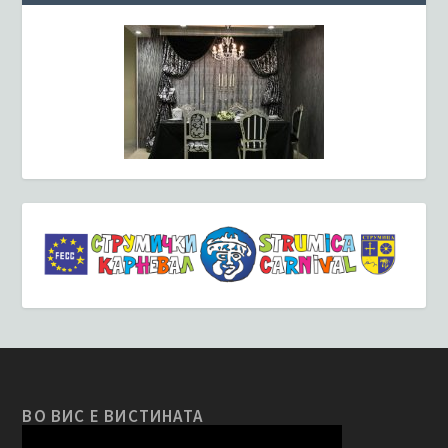
ВО ВИС Е ВИСТИНАТА