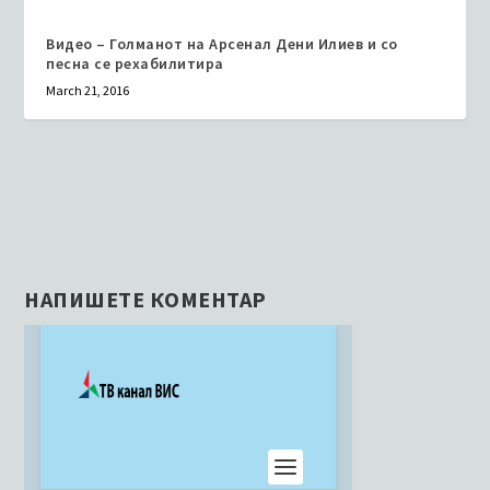
Видео – Голманот на Арсенал Дени Илиев и со
песна се рехабилитира
March 21, 2016
НАПИШЕТЕ КОМЕНТАР