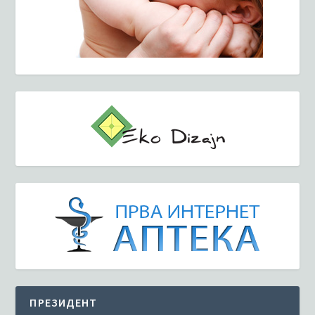
ПРЕЗИДЕНТ