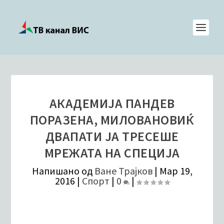
АКАДЕМИЈА ПАНДЕВ
ПОРАЗЕНA, МИЛОВАНОВИЌ
ДВАПАТИ ЈА ТРЕСЕШЕ
МРЕЖАТА НА СПЕЦИЈА
Напишано од
Ване Трајков
|
Мар 19,
2016
|
Спорт
|
0
|