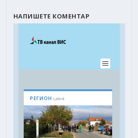
НАПИШЕТЕ КОМЕНТАР