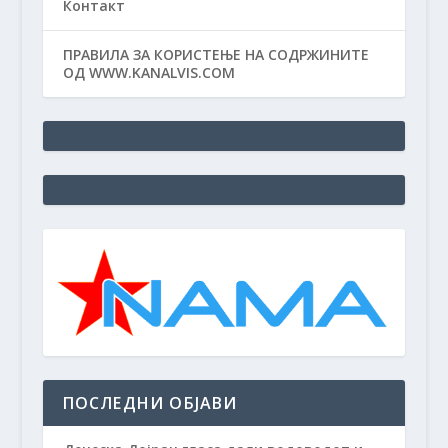
Контакт
ПРАВИЛА ЗА КОРИСТЕЊЕ НА СОДРЖИНИТЕ
ОД WWW.KANALVIS.COM
ПОСЛЕДНИ ОБЈАВИ