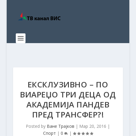
ЕКСКЛУЗИВНО – ПО
ВИАРЕЏО ТРИ ДЕЦА ОД
АКАДЕМИЈА ПАНДЕВ
ПРЕД ТРАНСФЕР?!
Posted by
Ване Трајков
|
Мар 20, 2016
|
Спорт
|
0
|