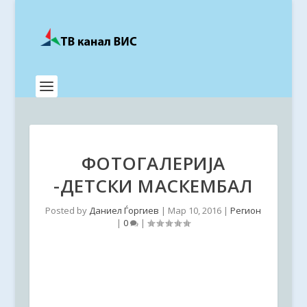
ФОТОГАЛЕРИЈА
-ДЕТСКИ МАСКЕМБАЛ
Posted by
Даниел Ѓоргиев
|
Мар 10, 2016
|
Регион
|
0
|