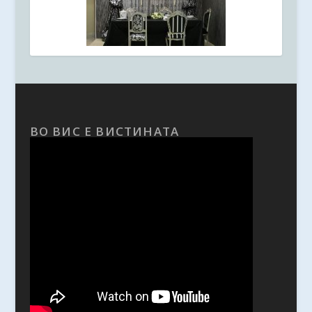
ВО ВИС Е ВИСТИНАТА