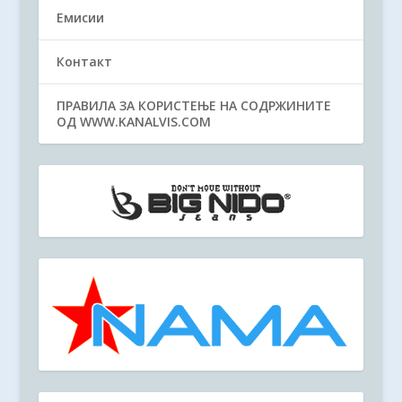
Емисии
Контакт
ПРАВИЛА ЗА КОРИСТЕЊЕ НА СОДРЖИНИТЕ
ОД WWW.KANALVIS.COM