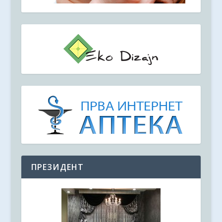
ПРЕЗИДЕНТ