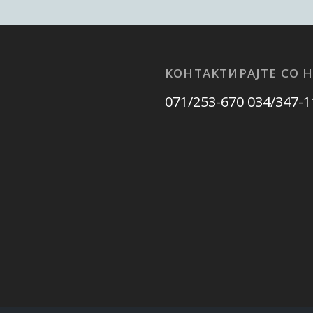
КОНТАКТИРАЈТЕ СО Н
071/253-670 034/347-