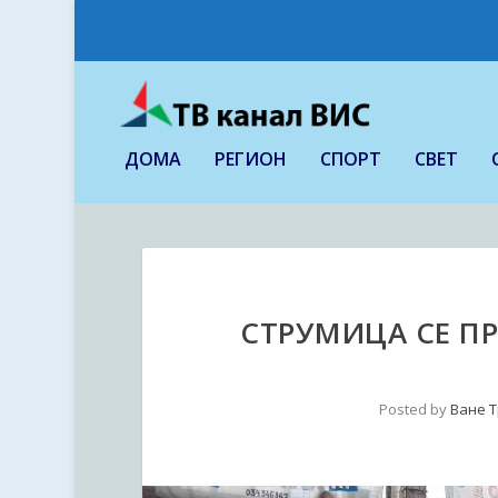
ДОМА
РЕГИОН
СПОРТ
СВЕТ
СТРУМИЦА СЕ П
Posted by
Ване Т