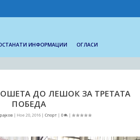
ОСТАНАТИ ИНФОРМАЦИИ
ОГЛАСИ
РОШЕТА ДО ЛЕШОК ЗА ТРЕТАТА
ПОБЕДА
рајков
|
Ное 20, 2016
|
Спорт
|
0
|