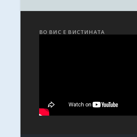
ВО ВИС Е ВИСТИНАТА