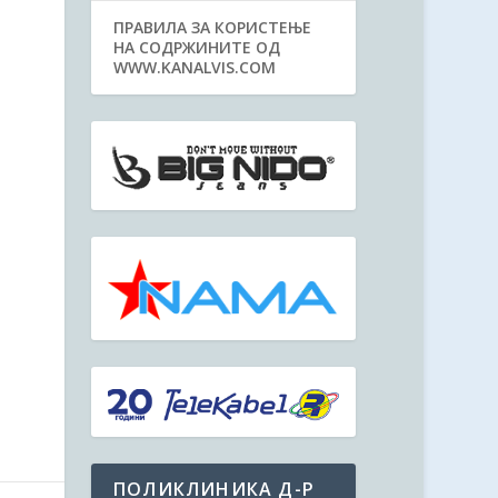
ПРАВИЛА ЗА КОРИСТЕЊЕ
НА СОДРЖИНИТЕ ОД
WWW.KANALVIS.COM
ПОЛИКЛИНИКА Д-Р