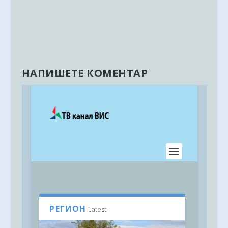
НАПИШЕТЕ КОМЕНТАР