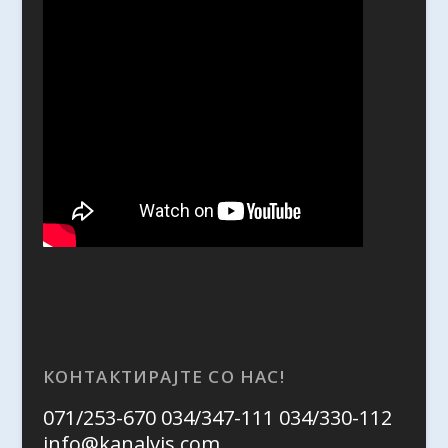
КОНТАКТИРАЈТЕ СО НАС!
071/253-670 034/347-111 034/330-112
info@kanalvis.com