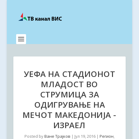
УЕФА НА СТАДИОНОТ
МЛАДОСТ ВО
СТРУМИЦА ЗА
ОДИГРУВАЊЕ НА
МЕЧОТ МАКЕДОНИЈА -
ИЗРАЕЛ
Posted by
Ване Трајков
|
Јул 19, 2016
|
Регион
,