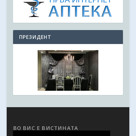
ПРЕЗИДЕНТ
ВО ВИС Е ВИСТИНАТА