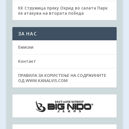
КК Струмица преку Охрид во салата Парк
ќе атакува на втората победа
ЗА НАС
Емисии
Контакт
ПРАВИЛА ЗА КОРИСТЕЊЕ НА СОДРЖИНИТЕ
ОД WWW.KANALVIS.COM