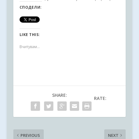
СПОДЕЛИ:
LIKE THIS:
Вчитувам...
SHARE:
RATE:
PREVIOUS
NEXT