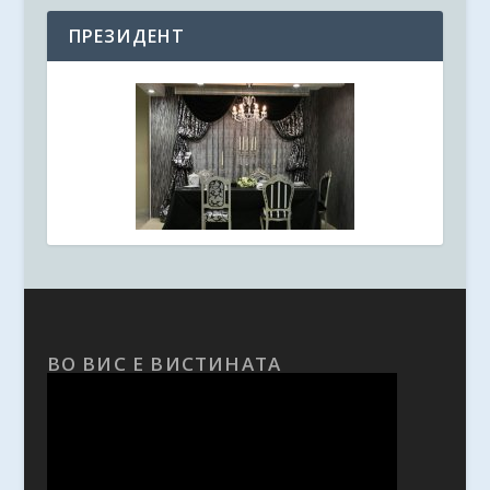
ПРЕЗИДЕНТ
ВО ВИС Е ВИСТИНАТА