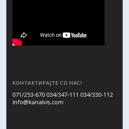
КОНТАКТИРАЈТЕ СО НАС!
071/253-670 034/347-111 034/330-112
info@kanalvis.com