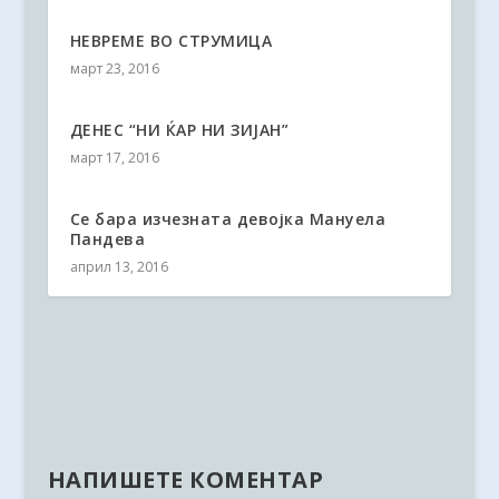
НЕВРЕМЕ ВО СТРУМИЦА
март 23, 2016
ДЕНЕС “НИ ЌАР НИ ЗИЈАН”
март 17, 2016
Се бара изчезната девојка Мануела
Пандева
април 13, 2016
НАПИШЕТЕ КОМЕНТАР