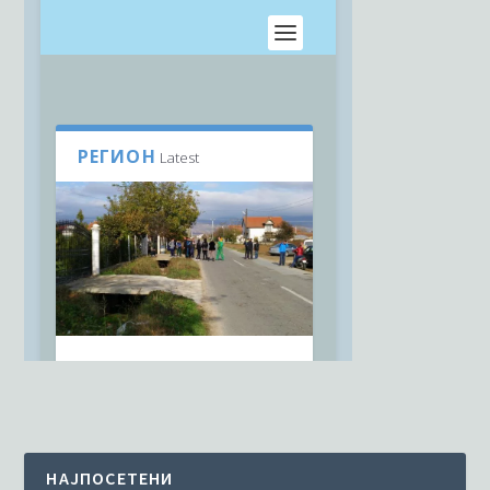
НАЈПОСЕТЕНИ