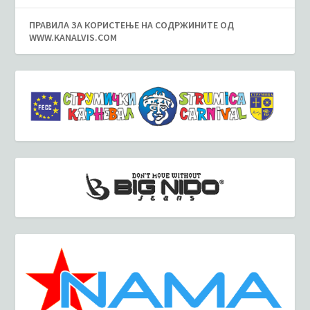
ПРАВИЛА ЗА КОРИСТЕЊЕ НА СОДРЖИНИТЕ ОД
WWW.KANALVIS.COM