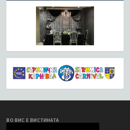
ВО ВИС Е ВИСТИНАТА