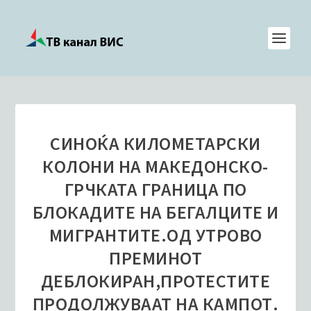
СИНОЌА КИЛОМЕТАРСКИ
КОЛОНИ НА МАКЕДОНСКО-
ГРЧКАТА ГРАНИЦА ПО
БЛОКАДИТЕ НА БЕГАЛЦИТЕ И
МИГРАНТИТЕ.ОД УТРОВО
ПРЕМИНОТ
ДЕБЛОКИРАН,ПРОТЕСТИТЕ
ПРОДОЛЖУВААТ НА КАМПОТ.