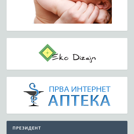
ПРЕЗИДЕНТ