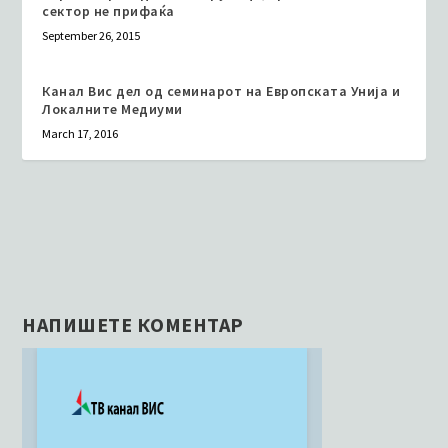
сектор не прифаќа
September 26, 2015
Канал Вис дел од семинарот на Европската Унија и
Локалните Медиуми
March 17, 2016
НАПИШЕТЕ КОМЕНТАР