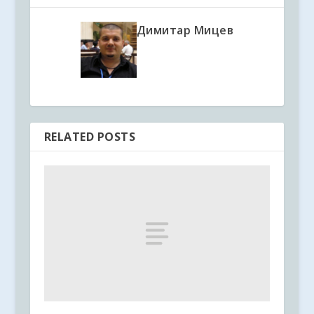
Димитар Мицев
RELATED POSTS