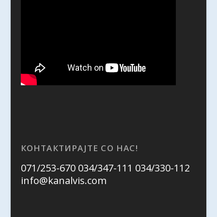
КОНТАКТИРАЈТЕ СО НАС!
071/253-670 034/347-111 034/330-112
info@kanalvis.com