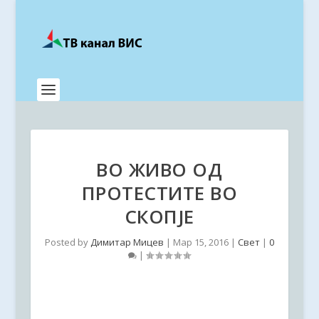
ВО ЖИВО ОД
ПРОТЕСТИТЕ ВО
СКОПЈЕ
Posted by
Димитар Мицев
|
Мар 15, 2016
|
Свет
|
0
|