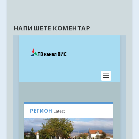
НАПИШЕТЕ КОМЕНТАР