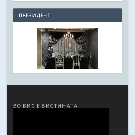
ПРЕЗИДЕНТ
ВО ВИС Е ВИСТИНАТА