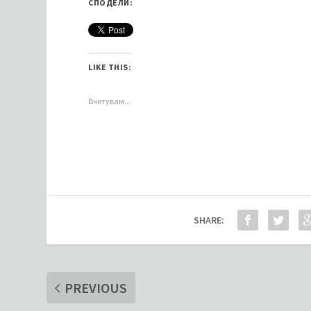
СПОДЕЛИ:
LIKE THIS:
Вчитувам...
SHARE:
PREVIOUS