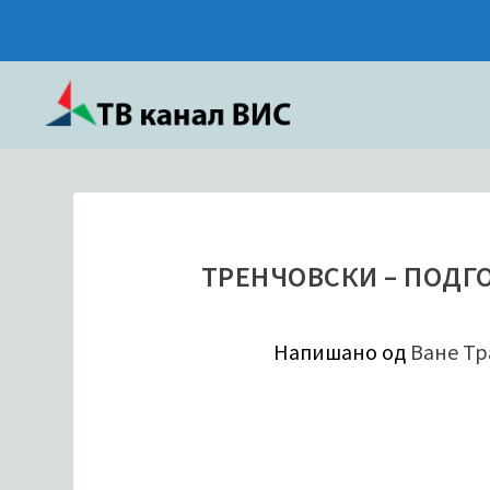
ТРЕНЧОВСКИ – ПОДГ
Напишано од
Ване Тр