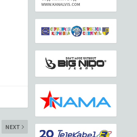
WWW.KANALVIS.COM
NEXT