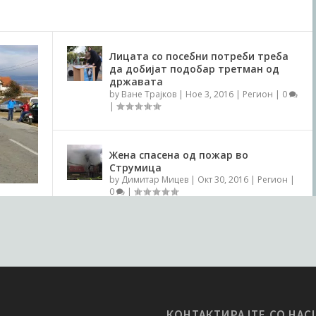
КОНТАКТИРАЈТЕ СО НАС!