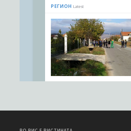
ВО ВИС Е ВИСТИНАТА