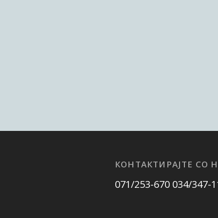
КОНТАКТИРАЈТЕ СО Н
071/253-670 034/347-