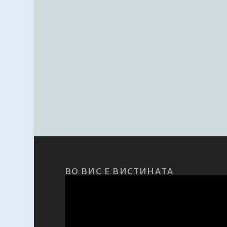
ВО ВИС Е ВИСТИНАТА