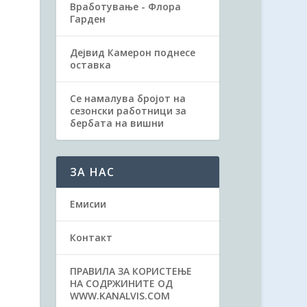
Вработување - Флора
Гарден
Дејвид Камерон поднесе
оставка
Се намалува бројот на
сезонски работници за
бербата на вишни
ЗА НАС
Емисии
Контакт
ПРАВИЛА ЗА КОРИСТЕЊЕ
НА СОДРЖИНИТЕ ОД
WWW.KANALVIS.COM