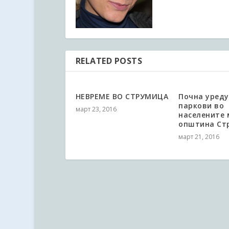
RELATED POSTS
НЕВРЕМЕ ВО СТРУМИЦА
Почна уред
паркови во
март 23, 2016
населените 
општина Ст
март 21, 2016