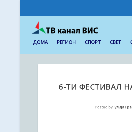
ДОМА
РЕГИОН
СПОРТ
СВЕТ
6-ТИ ФЕСТИВАЛ 
Posted by
Јулија Гр