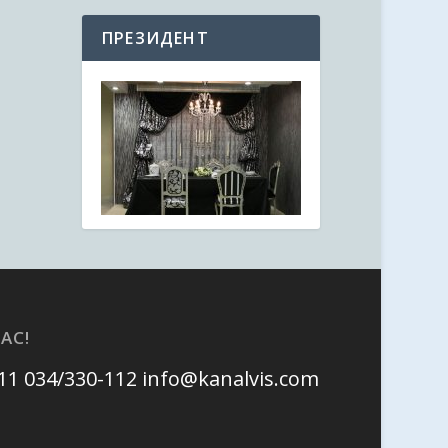
ПРЕЗИДЕНТ
АС!
111 034/330-112
info@kanalvis.com