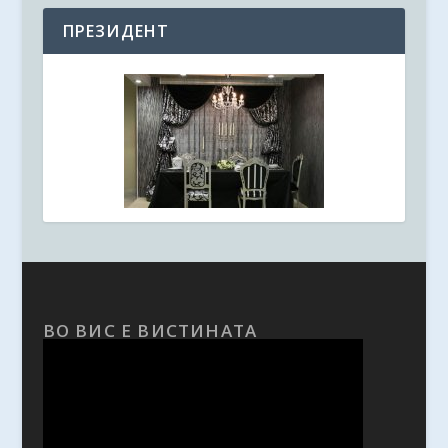
ПРЕЗИДЕНТ
ВО ВИС Е ВИСТИНАТА