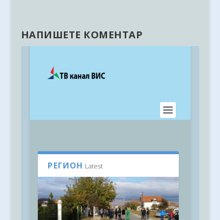
НАПИШЕТЕ КОМЕНТАР