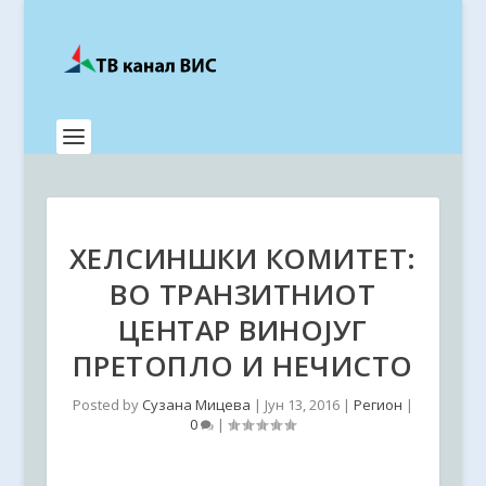
ХЕЛСИНШКИ КОМИТЕТ:
ВО ТРАНЗИТНИОТ
ЦЕНТАР ВИНОЈУГ
ПРЕТОПЛО И НЕЧИСТО
Posted by
Сузана Мицева
|
Јун 13, 2016
|
Регион
|
0
|