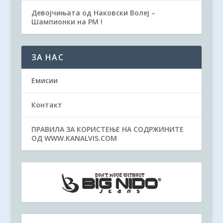
Девојчињата од Наковски Волеј –
Шампионки на РМ !
ЗА НАС
Емисии
Контакт
ПРАВИЛА ЗА КОРИСТЕЊЕ НА СОДРЖИНИТЕ
ОД WWW.KANALVIS.COM