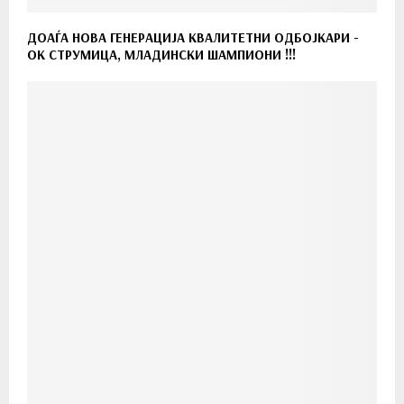
ДОАЃА НОВА ГЕНЕРАЦИЈА КВАЛИТЕТНИ ОДБОЈКАРИ -
ОК СТРУМИЦА, МЛАДИНСКИ ШАМПИОНИ !!!