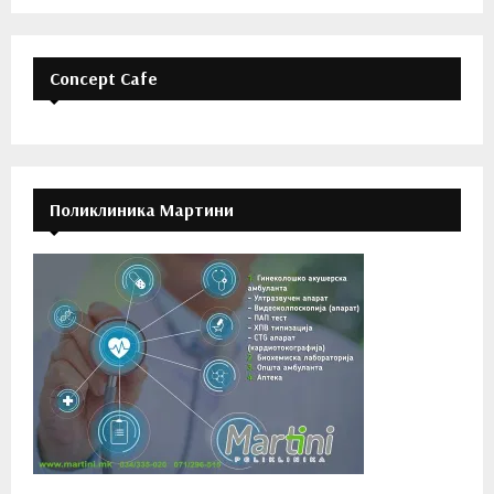
Concept Cafe
Поликлиника Мартини