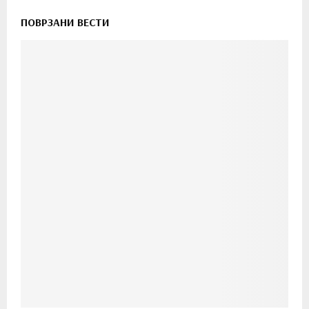
ПОВРЗАНИ ВЕСТИ