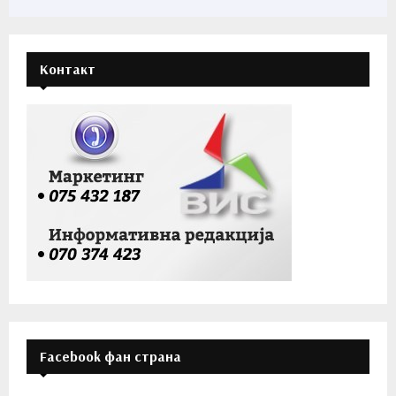
Контакт
Facebook фан страна