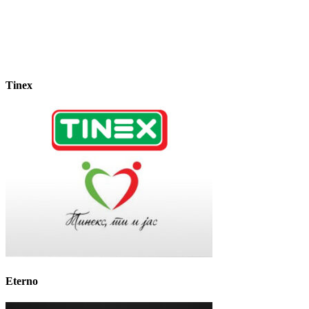
Tinex
Eterno