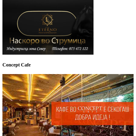
Concept Cafe