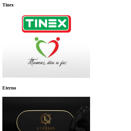
Tinex
Eterno