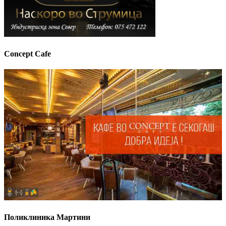
Concept Cafe
Поликлиника Мартини