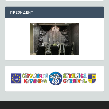
ПРЕЗИДЕНТ