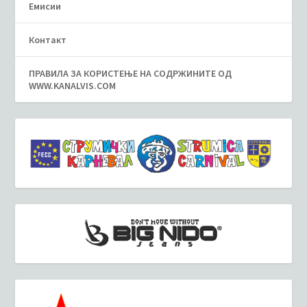
Емисии
Контакт
ПРАВИЛА ЗА КОРИСТЕЊЕ НА СОДРЖИНИТЕ ОД
WWW.KANALVIS.COM