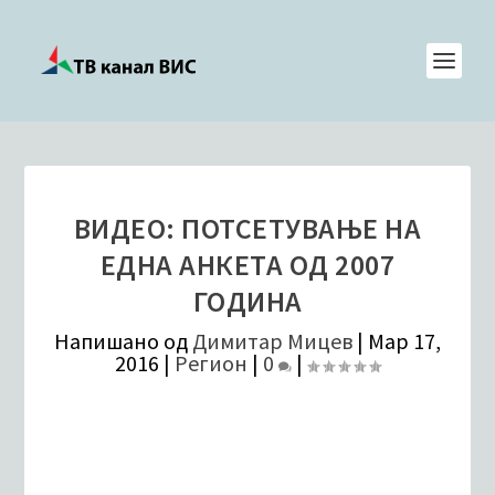
ВИДЕО: ПОТСЕТУВАЊЕ НА
ЕДНА АНКЕТА ОД 2007
ГОДИНА
Напишано од
Димитар Мицев
|
Мар 17,
2016
|
Регион
|
0
|