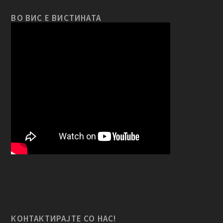
ВО ВИС Е ВИСТИНАТА
КОНТАКТИРАЈТЕ СО НАС!