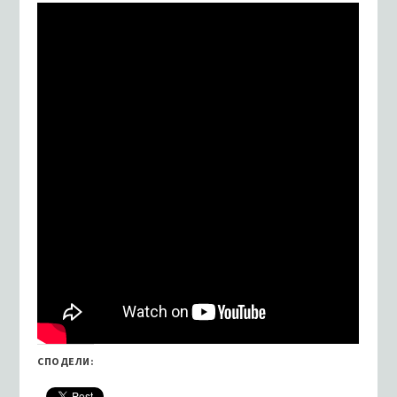
СПОДЕЛИ: