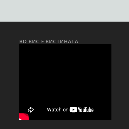
ВО ВИС Е ВИСТИНАТА