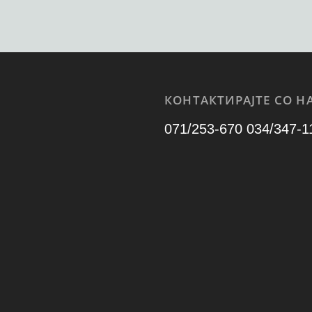
КОНТАКТИРАЈТЕ СО НА
071/253-670 034/347-1