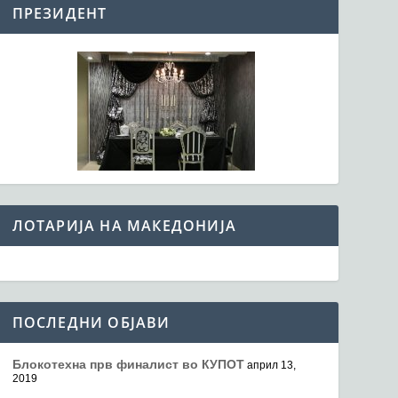
ПРЕЗИДЕНТ
ЛОТАРИЈА НА МАКЕДОНИЈА
ПОСЛЕДНИ ОБЈАВИ
Блокотехна прв финалист во КУПОТ
април 13,
2019