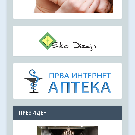
ПРЕЗИДЕНТ