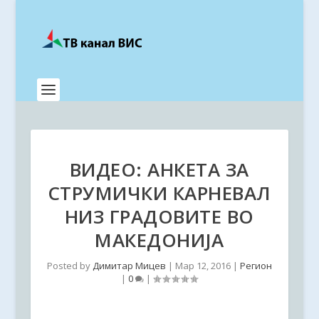
ВИДЕО: АНКЕТА ЗА
СТРУМИЧКИ КАРНЕВАЛ
НИЗ ГРАДОВИТЕ ВО
МАКЕДОНИЈА
Posted by
Димитар Мицев
|
Мар 12, 2016
|
Регион
|
0
|