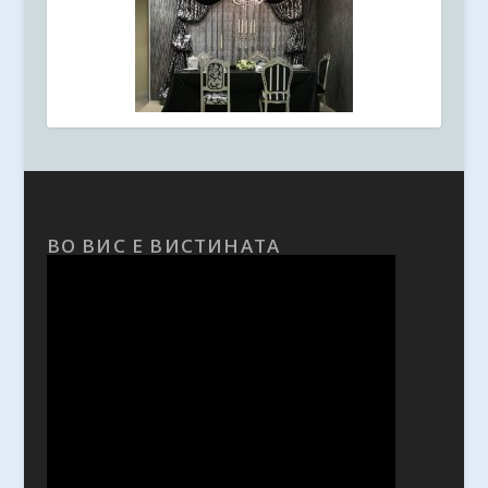
ВО ВИС Е ВИСТИНАТА