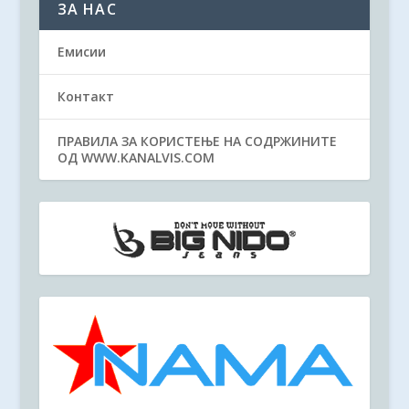
ЗА НАС
Емисии
Контакт
ПРАВИЛА ЗА КОРИСТЕЊЕ НА СОДРЖИНИТЕ
ОД WWW.KANALVIS.COM