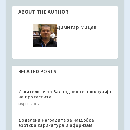
ABOUT THE AUTHOR
Димитар Мицев
RELATED POSTS
И жителите на Валандово се приклучија
на протестите
мај 11, 2016
Доделени наградите за најдобра
еротска карикатура и афоризам