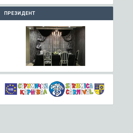
ПРЕЗИДЕНТ