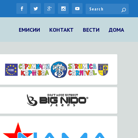
ЕМИСИИ
КОНТАКТ
ВЕСТИ
ДОМА