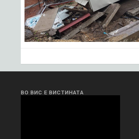
ВО ВИС Е ВИСТИНАТА